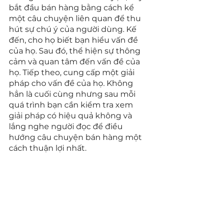
bắt đầu bán hàng bằng cách kể 
một câu chuyện liên quan để thu 
hút sự chú ý của người dùng. Kế 
đến, cho họ biết bạn hiểu vấn đề 
của họ. Sau đó, thể hiện sự thông 
cảm và quan tâm đến vấn đề của 
họ. Tiếp theo, cung cấp một giải 
pháp cho vấn đề của họ. Không 
hẳn là cuối cùng nhưng sau mỗi 
quá trình bạn cần kiểm tra xem 
giải pháp có hiệu quả không và 
lắng nghe người đọc để điều 
hướng câu chuyện bán hàng một 
cách thuận lợi nhất.