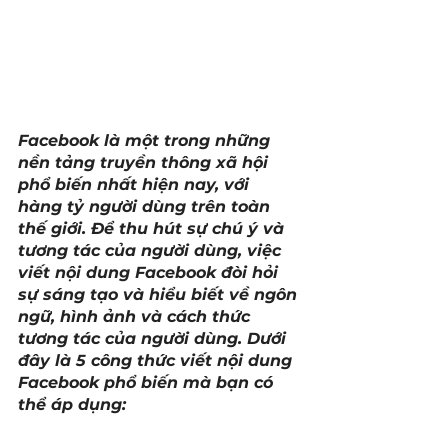
Facebook là một trong những 
nền tảng truyền thông xã hội 
phổ biến nhất hiện nay, với 
hàng tỷ người dùng trên toàn 
thế giới. Để thu hút sự chú ý và 
tương tác của người dùng, việc 
viết nội dung Facebook đòi hỏi 
sự sáng tạo và hiểu biết về ngôn 
ngữ, hình ảnh và cách thức 
tương tác của người dùng. Dưới 
đây là 5 công thức viết nội dung 
Facebook phổ biến mà bạn có 
thể áp dụng: