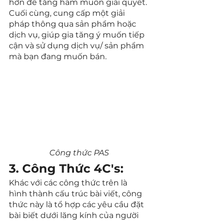
hơn để tăng ham muốn giải quyết. 
Cuối cùng, cung cấp một giải 
pháp thông qua sản phẩm hoặc 
dịch vụ, giúp gia tăng ý muốn tiếp 
cận và sử dụng dịch vụ/ sản phẩm 
mà bạn đang muốn bán.
Công thức PAS
3. Công Thức 4C's:
Khác với các công thức trên là 
hình thành cấu trúc bài viết, công 
thức này là tổ hợp các yêu cầu đặt 
bài biết dưới lăng kính của người 