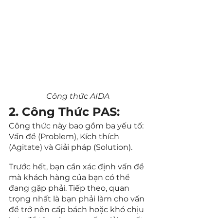
Công thức AIDA
2. Công Thức PAS:
Công thức này bao gồm ba yếu tố: 
Vấn đề (Problem), Kích thích 
(Agitate) và Giải pháp (Solution).
Trước hết, bạn cần xác định vấn đề 
mà khách hàng của bạn có thể 
đang gặp phải. Tiếp theo, quan 
trọng nhất là bạn phải làm cho vấn 
đề trở nên cấp bách hoặc khó chịu 